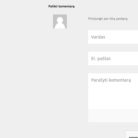
Palikti komentarą
Prisijungti per kitą paskyrą